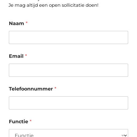
Je mag altijd een open sollicitatie doen!
Naam
*
Email
*
Telefoonnummer
*
Functie
*