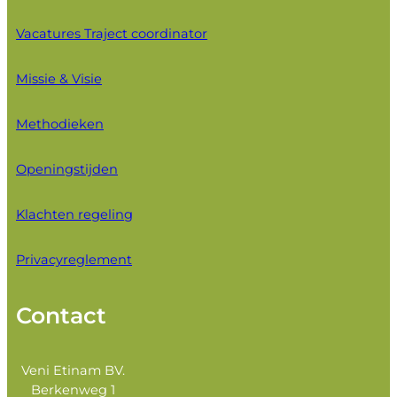
Vacatures Traject coordinator
Missie & Visie
Methodieken
Openingstijden
Klachten regeling
Privacyreglement
Contact
Veni Etinam BV.
Berkenweg 1