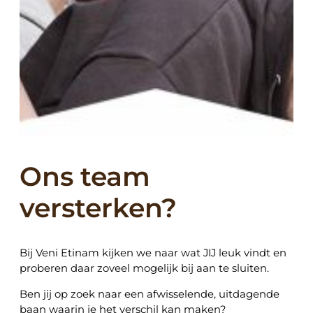
Ons team
versterken?
Bij Veni Etinam kijken we naar wat JIJ leuk vindt en
proberen daar zoveel mogelijk bij aan te sluiten.
Ben jij op zoek naar een afwisselende, uitdagende
baan waarin je het verschil kan maken?