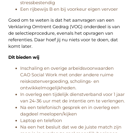
stressbestendig
Een rijbewijs B en bij voorkeur eigen vervoer
Goed om te weten is dat het aanvragen van een
Verklaring
Omtrent
Gedrag (VOG) onderdeel is van
de selectieprocedure, evenals het opvragen van
referenties. Daar hoef jij nu niets voor te doen, dat
komt later.
Dit bieden wij
Inschaling en overige arbeidsvoorwaarden
CAO Social Work met onder andere ruime
reiskostenvergoeding, scholings- en
ontwikkelmogelijkheden.
In overleg een tijdelijk dienstverband voor 1 jaar
van 24-36 uur met de intentie om te verlengen.
Na een telefonisch gesprek en in overleg een
dagdeel meelopen/kijken
Laptop en telefoon
Na een het besluit dat we de juiste match zijn