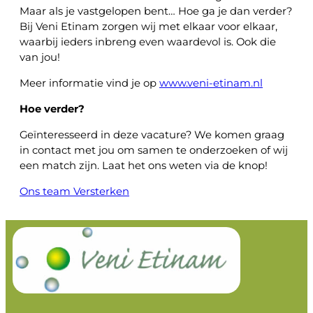
Maar als je vastgelopen bent… Hoe ga je dan verder?
Bij Veni Etinam zorgen wij met elkaar voor elkaar,
waarbij ieders inbreng even waardevol is. Ook die
van jou!
Meer informatie vind je op
www.veni-etinam.nl
Hoe verder?
Geïnteresseerd in deze vacature? We komen graag
in contact met jou om samen te onderzoeken of wij
een match zijn. Laat het ons weten via de knop!
Ons team Versterken