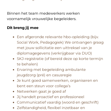
Binnen het team medewerkers werken
voornamelijk vrouwelijke begeleiders.
Dit breng jij mee
Een afgeronde relevante hbo-opleiding (bijv.
Social Work, Pedagogiek) We ontvangen graag
met jouw sollicitatie een uittreksel van je
diplomagegevens (verkrijgbaar via DUO)
SKJ-registratie (of bereid deze op korte termijn
te behalen)
Ervaring met begeleiding ambulante
jeugdzorg (pré) en casusregie
Je kunt goed samenwerken, organiseren en
bent een steun voor collega’s
Netwerken gaat je goed af
Jij handelt proactief en professioneel
Communicatief vaardig (woord en geschrift)
Zelfstandigheid, flexibel inzetbaar en