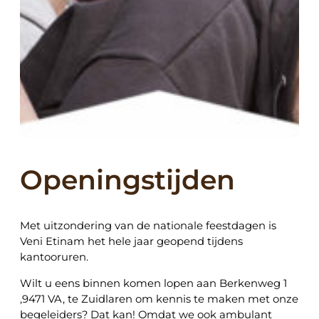
Openingstijden
Met uitzondering van de nationale feestdagen is
Veni Etinam het hele jaar geopend tijdens
kantooruren.
Wilt u eens binnen komen lopen aan Berkenweg 1
,9471 VA, te Zuidlaren om kennis te maken met onze
begeleiders? Dat kan! Omdat we ook ambulant