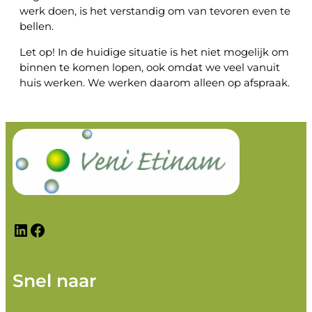
werk doen, is het verstandig om van tevoren even te
bellen.
Let op! In de huidige situatie is het niet mogelijk om
binnen te komen lopen, ook omdat we veel vanuit
huis werken. We werken daarom alleen op afspraak.
LinkedIn
Facebook
Snel naar