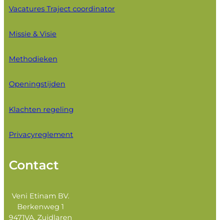
Vacatures Traject coordinator
Missie & Visie
Methodieken
Openingstijden
Klachten regeling
Privacyreglement
Contact
Veni Etinam BV.
Berkenweg 1
9471VA, Zuidlaren